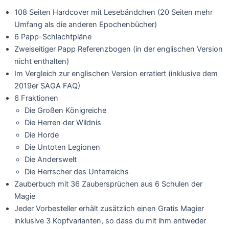
108 Seiten Hardcover mit Lesebändchen (20 Seiten mehr
Umfang als die anderen Epochenbücher)
6 Papp-Schlachtpläne
Zweiseitiger Papp Referenzbogen (in der englischen Version
nicht enthalten)
Im Vergleich zur englischen Version erratiert (inklusive dem
2019er SAGA FAQ)
6 Fraktionen
Die Großen Königreiche
Die Herren der Wildnis
Die Horde
Die Untoten Legionen
Die Anderswelt
Die Herrscher des Unterreichs
Zauberbuch mit 36 Zaubersprüchen aus 6 Schulen der
Magie
Jeder Vorbesteller erhält zusätzlich einen Gratis Magier
inklusive 3 Kopfvarianten, so dass du mit ihm entweder