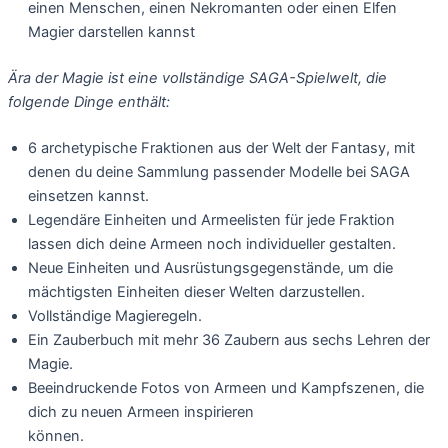
einen Menschen, einen Nekromanten oder einen Elfen
Magier darstellen kannst
Ära der Magie ist eine vollständige SAGA-Spielwelt, die
folgende Dinge enthält:
6 archetypische Fraktionen aus der Welt der Fantasy, mit
denen du deine Sammlung passender Modelle bei SAGA
einsetzen kannst.
Legendäre Einheiten und Armeelisten für jede Fraktion
lassen dich deine Armeen noch individueller gestalten.
Neue Einheiten und Ausrüstungsgegenstände, um die
mächtigsten Einheiten dieser Welten darzustellen.
Vollständige Magieregeln.
Ein Zauberbuch mit mehr 36 Zaubern aus sechs Lehren der
Magie.
Beeindruckende Fotos von Armeen und Kampfszenen, die
dich zu neuen Armeen inspirieren
können.