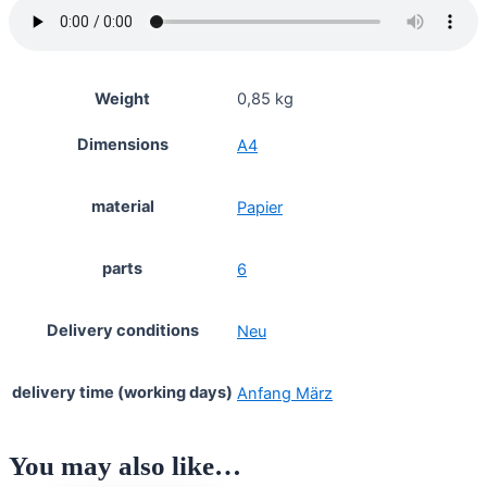
Weight
0,85 kg
Dimensions
A4
material
Papier
parts
6
Delivery conditions
Neu
delivery time (working days)
Anfang März
You may also like…