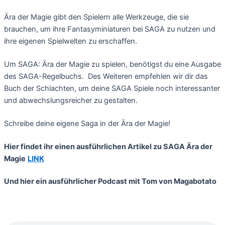
Ära der Magie gibt den Spielern alle Werkzeuge, die sie
brauchen, um ihre Fantasyminiaturen bei SAGA zu nutzen und
ihre eigenen Spielwelten zu erschaffen.
Um SAGA: Ära der Magie zu spielen, benötigst du eine Ausgabe
des SAGA-Regelbuchs. Des Weiteren empfehlen wir dir das
Buch der Schlachten, um deine SAGA Spiele noch interessanter
und abwechslungsreicher zu gestalten.
Schreibe deine eigene Saga in der Ära der Magie!
Hier findet ihr einen ausführlichen Artikel zu SAGA Ära der
Magie
LINK
Und hier ein ausführlicher Podcast mit Tom von Magabotato