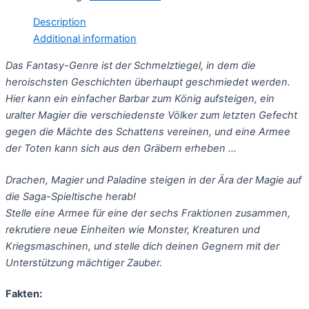
quantity
Description
Additional information
Das Fantasy-Genre ist der Schmelztiegel, in dem die
heroischsten Geschichten überhaupt geschmiedet werden.
Hier kann ein einfacher Barbar zum König aufsteigen, ein
uralter Magier die verschiedenste Völker zum letzten Gefecht
gegen die Mächte des Schattens vereinen, und eine Armee
der Toten kann sich aus den Gräbern erheben …
Drachen, Magier und Paladine steigen in der Ära der Magie auf
die Saga-Spieltische herab!
Stelle eine Armee für eine der sechs Fraktionen zusammen,
rekrutiere neue Einheiten wie Monster, Kreaturen und
Kriegsmaschinen, und stelle dich deinen Gegnern mit der
Unterstützung mächtiger Zauber.
Fakten: